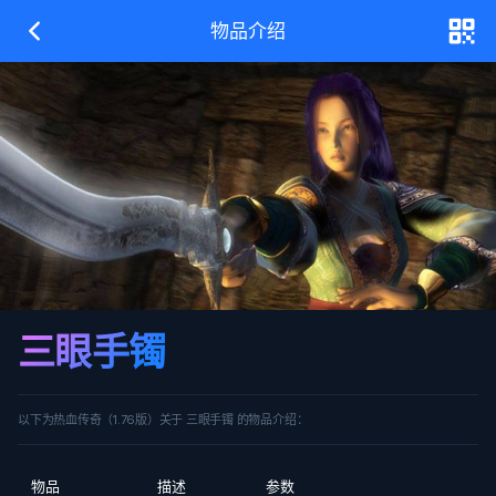
物品介绍
三眼手镯
以下为热血传奇（1.76版）关于 三眼手镯 的物品介绍：
物品
描述
参数