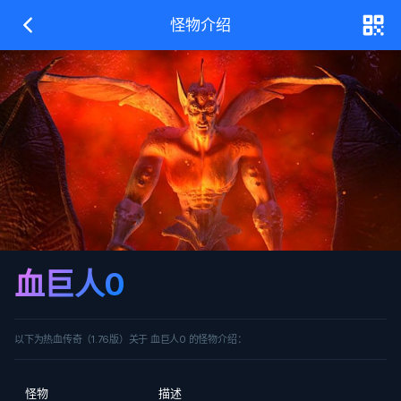
怪物介绍
血巨人0
以下为热血传奇（1.76版）关于 血巨人0 的怪物介绍：
怪物
描述